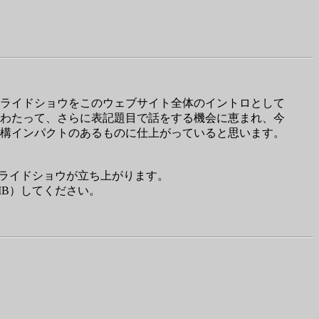
ライドショウをこのウェブサイト全体のイントロとして
わたって、さらに表記題目で話をする機会に恵まれ、今
構インパクトのあるものに仕上がっていると思います。
スライドショウが立ち上がります。
MB）してください。