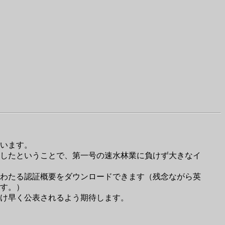
います。
したということで、第一号の速水林業に負けず大きなイ
わたる認証概要をダウンロードできます（残念ながら英
す。）
け早く公表されるよう期待します。