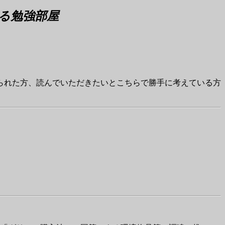
る勉強部屋
られた方、読んでいただきたいとこちらで勝手に考えている方