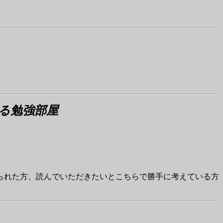
る勉強部屋
られた方、読んでいただきたいとこちらで勝手に考えている方