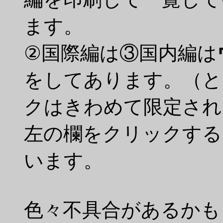
ます。
②国際編は③国内編は
をしてあります。（と
クはきわめて限定され
左の欄をクリックする
います。
色々不具合があるかも