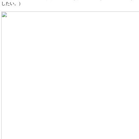
したい。）