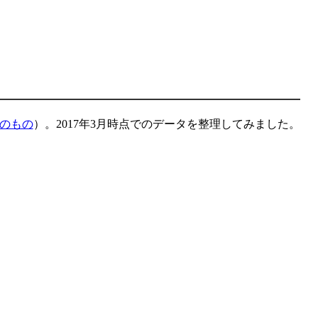
のもの
）。2017年3月時点でのデータを整理してみました。