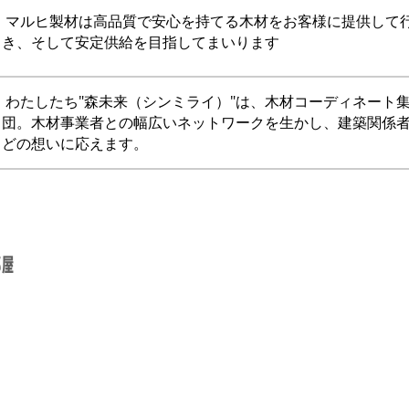
マルヒ製材は高品質で安心を持てる木材をお客様に提供して
き、そして安定供給を目指してまいります
わたしたち"森未来（シンミライ）"は、木材コーディネート
団。木材事業者との幅広いネットワークを生かし、建築関係
どの想いに応えます。