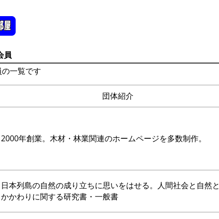
会員
員の一覧です
団体紹介
2000年創業。木材・林業関連のホームページを多数制作。
日本列島の自然の成り立ちに思いをはせる。人間社会と自然
かかわりに関する研究書・一般書